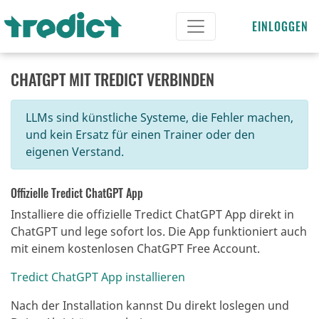
EINLOGGEN
CHATGPT MIT TREDICT VERBINDEN
LLMs sind künstliche Systeme, die Fehler machen,
und kein Ersatz für einen Trainer oder den
eigenen Verstand.
Offizielle Tredict ChatGPT App
Installiere die offizielle Tredict ChatGPT App direkt in
ChatGPT und lege sofort los. Die App funktioniert auch
mit einem kostenlosen ChatGPT Free Account.
Tredict ChatGPT App installieren
Nach der Installation kannst Du direkt loslegen und