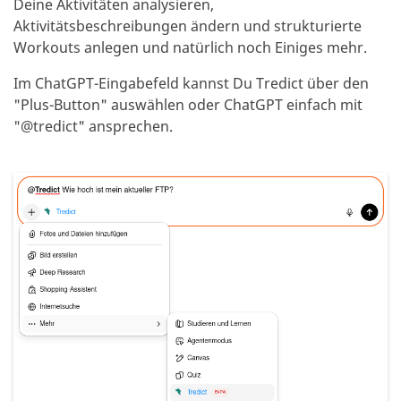
Deine Aktivitäten analysieren,
Aktivitätsbeschreibungen ändern und strukturierte
Workouts anlegen und natürlich noch Einiges mehr.
Im ChatGPT-Eingabefeld kannst Du Tredict über den
"Plus-Button" auswählen oder ChatGPT einfach mit
"@tredict" ansprechen.