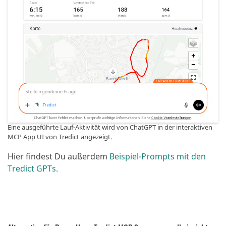
Eine ausgeführte Lauf-Aktivität wird von ChatGPT in der interaktiven
MCP App UI von Tredict angezeigt.
Hier findest Du außerdem
Beispiel-Prompts mit den
Tredict GPTs.