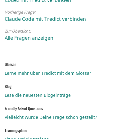
Vorherige Frage:
Claude Code mit Tredict verbinden
Zur Übersicht:
Alle Fragen anzeigen
Glossar
Lerne mehr über Tredict mit dem Glossar
Blog
Lese die neuesten Blogeinträge
Friendly Asked Questions
Vielleicht wurde Deine Frage schon gestellt?
Trainingspläne