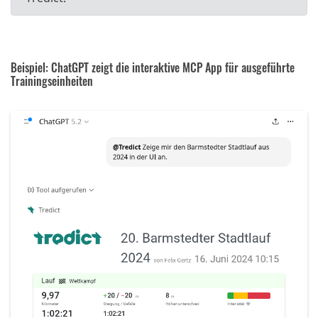
Beispiel: ChatGPT zeigt die interaktive MCP App für ausgeführte
Trainingseinheiten