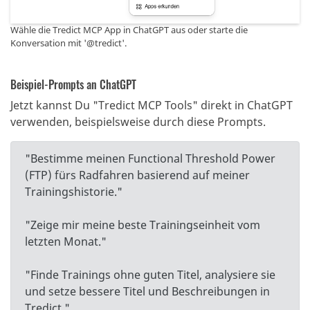
Wähle die Tredict MCP App in ChatGPT aus oder starte die
Konversation mit '@tredict'.
Beispiel-Prompts an ChatGPT
Jetzt kannst Du "Tredict MCP Tools" direkt in ChatGPT
verwenden, beispielsweise durch diese Prompts.
"Bestimme meinen Functional Threshold Power
(FTP) fürs Radfahren basierend auf meiner
Trainingshistorie."
"Zeige mir meine beste Trainingseinheit vom
letzten Monat."
"Finde Trainings ohne guten Titel, analysiere sie
und setze bessere Titel und Beschreibungen in
Tredict."