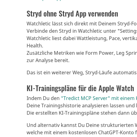
Stryd ohne Stryd App verwenden
Watchletic lässt sich direkt mit Deinem Stryd-
Verbinde den Stryd in Watchletic unter "Settin
Watchletic liest dabei Wattleistung, Pace, verti
Health.
Zusätzliche Metriken wie Form Power, Leg Sprin
zur Analyse bereit.
Das ist ein weiterer Weg, Stryd-Läufe automatis
KI-Trainingspläne für die Apple Watch
Indem Du den
"Tredict MCP Server" mit einem 
Deine Trainingshistorie analysieren lassen und 
Die erstellten KI-Trainingspläne stehen dann ü
Und alternativ kannst Du Deine strukturierten 
welche mit einem kostenlosen ChatGPT-Konto f