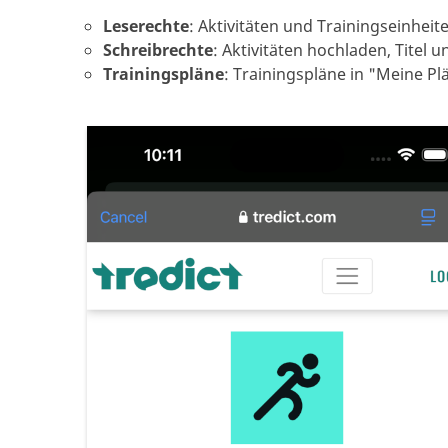
Leserechte
:
Aktivitäten und Trainingseinheit
Schreibrechte
:
Aktivitäten hochladen, Titel
Trainingspläne
:
Trainingspläne in "Meine Plä