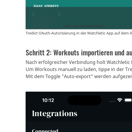
Tredict OAuth-Autorisierung in der Watchletic App auf dem 
Schritt 2: Workouts importieren und a
Nach erfolgreicher Verbindung holt Watchletic
Um Workouts manuell zu laden, tippe in der Tre
Mit dem Toggle "Auto-export" werden aufgezeic