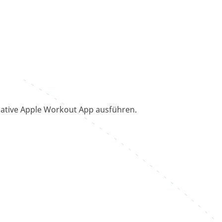
 native Apple Workout App ausführen.