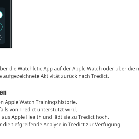
über die Watchletic App auf der Apple Watch oder über die
 aufgezeichnete Aktivität zurück nach Tredict.
ren
n Apple Watch Trainingshistorie.
ls von Tredict unterstützt wird.
aus Apple Health und lädt sie zu Tredict hoch.
r die tiefgreifende Analyse in Tredict zur Verfügung.