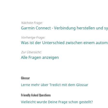
Nächste Frage:
Garmin Connect - Verbindung herstellen und s
Vorherige Frage:
Was ist der Unterschied zwischen einem autom
Zur Übersicht:
Alle Fragen anzeigen
Glossar
Lerne mehr über Tredict mit dem Glossar
Friendly Asked Questions
Vielleicht wurde Deine Frage schon gestellt?