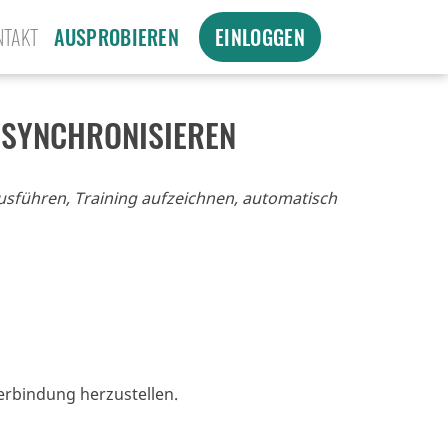
NTAKT
AUSPROBIEREN
EINLOGGEN
 SYNCHRONISIEREN
ausführen, Training aufzeichnen, automatisch
Verbindung herzustellen.