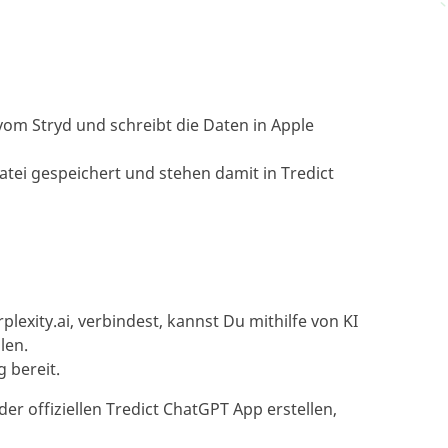
 vom Stryd und schreibt die Daten in Apple
atei gespeichert und stehen damit in Tredict
rplexity.ai, verbindest, kannst Du mithilfe von KI
len.
 bereit.
r offiziellen Tredict ChatGPT App erstellen,