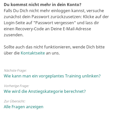
Du kommst nicht mehr in dein Konto?
Falls Du Dich nicht mehr einloggen kannst, versuche
zunächst dein Passwort zurückzusetzen: Klicke auf der
Login-Seite auf "Passwort vergessen" und lass dir
einen Recovery-Code an Deine E-Mail-Adresse
zusenden.
Sollte auch das nicht funktionieren, wende Dich bitte
über die
Kontaktseite
an uns.
Nächste Frage:
Wie kann man ein vorgeplantes Training unlinken?
Vorherige Frage:
Wie wird die Anstiegskategorie berechnet?
Zur Übersicht:
Alle Fragen anzeigen