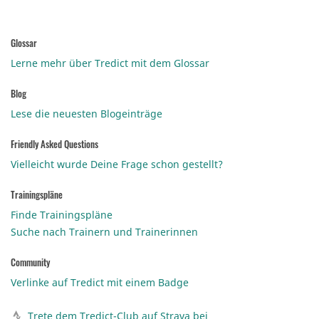
Glossar
Lerne mehr über Tredict mit dem Glossar
Blog
Lese die neuesten Blogeinträge
Friendly Asked Questions
Vielleicht wurde Deine Frage schon gestellt?
Trainingspläne
Finde Trainingspläne
Suche nach Trainern und Trainerinnen
Community
Verlinke auf Tredict mit einem Badge
Trete dem Tredict-Club auf Strava bei