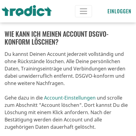
EINLOGGEN
WIE KANN ICH MEINEN ACCOUNT DSGVO-
KONFORM LÖSCHEN?
Du kannst Deinen Account jederzeit vollständig und
ohne Rückstände löschen. Alle Deine persönlichen
Daten, Trainingseinträge und Verbindungen werden
dabei unwiderruflich entfernt. DSGVO-konform und
ohne weitere Nachfragen.
Gehe dazu in die
Account-Einstellungen
und scrolle
zum Abschnitt "Account löschen". Dort kannst Du die
Löschung mit einem Klick anfordern. Nach der
Bestätigung werden dein Account und alle
zugehörigen Daten dauerhaft gelöscht.