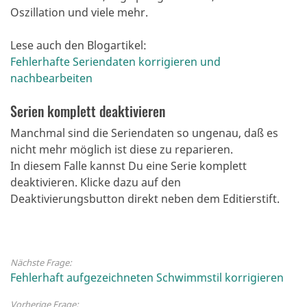
Oszillation und viele mehr.
Lese auch den Blogartikel:
Fehlerhafte Seriendaten korrigieren und
nachbearbeiten
Serien komplett deaktivieren
Manchmal sind die Seriendaten so ungenau, daß es
nicht mehr möglich ist diese zu reparieren.
In diesem Falle kannst Du eine Serie komplett
deaktivieren.
Klicke dazu auf den
Deaktivierungsbutton direkt neben dem Editierstift.
Nächste Frage:
Fehlerhaft aufgezeichneten Schwimmstil korrigieren
Vorherige Frage: