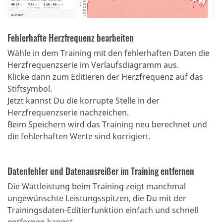
Fehlerhafte Herzfrequenz bearbeiten
Wähle in dem Training mit den fehlerhaften Daten die
Herzfrequenzserie im Verlaufsdiagramm aus.
Klicke dann zum Editieren der Herzfrequenz auf das
Stiftsymbol.
Jetzt kannst Du die korrupte Stelle in der
Herzfrequenzserie nachzeichen.
Beim Speichern wird das Training neu berechnet und
die fehlerhaften Werte sind korrigiert.
Datenfehler und Datenausreißer im Training entfernen
Die Wattleistung beim Training zeigt manchmal
ungewünschte Leistungsspitzen, die Du mit der
Trainingsdaten-Editierfunktion einfach und schnell