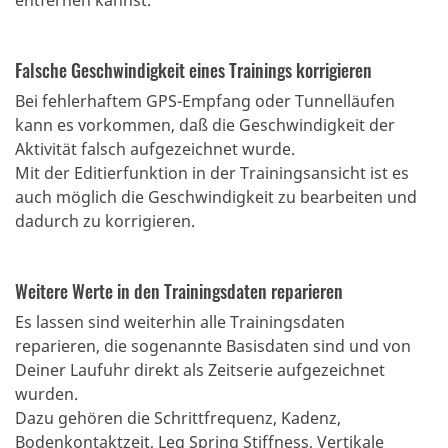
entfernen kannst.
Falsche Geschwindigkeit eines Trainings korrigieren
Bei fehlerhaftem GPS-Empfang oder Tunnelläufen
kann es vorkommen, daß die Geschwindigkeit der
Aktivität falsch aufgezeichnet wurde.
Mit der Editierfunktion in der Trainingsansicht ist es
auch möglich die Geschwindigkeit zu bearbeiten und
dadurch zu korrigieren.
Weitere Werte in den Trainingsdaten reparieren
Es lassen sind weiterhin alle Trainingsdaten
reparieren, die sogenannte Basisdaten sind und von
Deiner Laufuhr direkt als Zeitserie aufgezeichnet
wurden.
Dazu gehören die Schrittfrequenz, Kadenz,
Bodenkontaktzeit, Leg Spring Stiffness, Vertikale