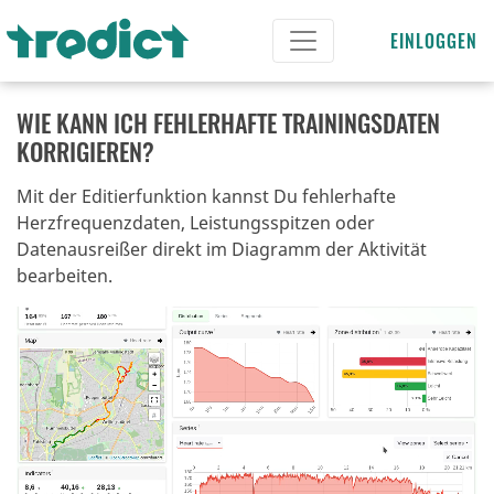
EINLOGGEN
WIE KANN ICH FEHLERHAFTE TRAININGSDATEN
KORRIGIEREN?
Mit der Editierfunktion kannst Du fehlerhafte
Herzfrequenzdaten, Leistungsspitzen oder
Datenausreißer direkt im Diagramm der Aktivität
bearbeiten.