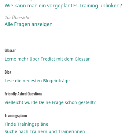
Wie kann man ein vorgeplantes Training unlinken?
Zur Übersicht:
Alle Fragen anzeigen
Glossar
Lerne mehr über Tredict mit dem Glossar
Blog
Lese die neuesten Blogeinträge
Friendly Asked Questions
Vielleicht wurde Deine Frage schon gestellt?
Trainingspläne
Finde Trainingspläne
Suche nach Trainern und Trainerinnen