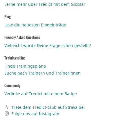
Lerne mehr über Tredict mit dem Glossar
Blog
Lese die neuesten Blogeinträge
Friendly Asked Questions
Vielleicht wurde Deine Frage schon gestellt?
Trainingspläne
Finde Trainingspläne
Suche nach Trainern und Trainerinnen
Community
Verlinke auf Tredict mit einem Badge
Trete dem Tredict-Club auf Strava bei
Folge uns auf Instagram