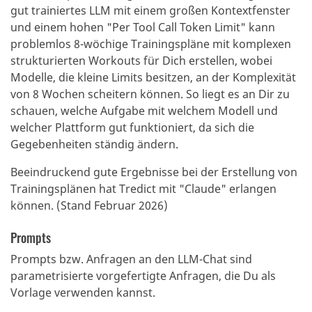
gut trainiertes LLM mit einem großen Kontextfenster
und einem hohen "Per Tool Call Token Limit" kann
problemlos 8-wöchige Trainingspläne mit komplexen
strukturierten Workouts für Dich erstellen, wobei
Modelle, die kleine Limits besitzen, an der Komplexität
von 8 Wochen scheitern können.
So liegt es an Dir zu
schauen, welche Aufgabe mit welchem Modell und
welcher Plattform gut funktioniert, da sich die
Gegebenheiten ständig ändern.
Beeindruckend gute Ergebnisse bei der Erstellung von
Trainingsplänen hat Tredict mit "Claude" erlangen
können. (Stand Februar 2026)
Prompts
Prompts bzw. Anfragen an den LLM-Chat sind
parametrisierte vorgefertigte Anfragen, die Du als
Vorlage verwenden kannst.