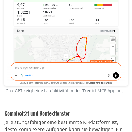
ChatGPT zeigt eine Laufaktivität in der Tredict MCP App an.
Komplexität und Kontextfenster
Je leistungsfähiger eine bestimmte KI-Plattform ist,
desto komplexere Aufgaben kann sie bewältigen. Ein