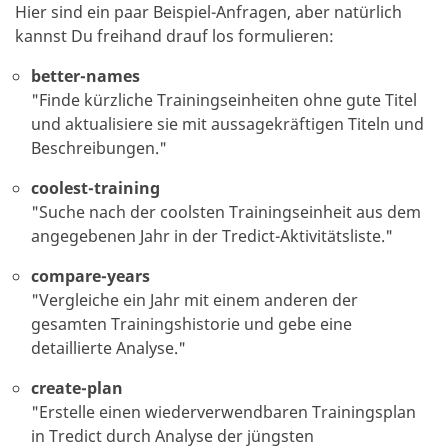
Hier sind ein paar Beispiel-Anfragen, aber natürlich
kannst Du freihand drauf los formulieren:
better-names
"
Finde kürzliche Trainingseinheiten ohne gute Titel
und aktualisiere sie mit aussagekräftigen Titeln und
Beschreibungen.
"
coolest-training
"
Suche nach der coolsten Trainingseinheit aus dem
angegebenen Jahr in der Tredict-Aktivitätsliste.
"
compare-years
"
Vergleiche ein Jahr mit einem anderen der
gesamten Trainingshistorie und gebe eine
detaillierte Analyse.
"
create-plan
"
Erstelle einen wiederverwendbaren Trainingsplan
in Tredict durch Analyse der jüngsten