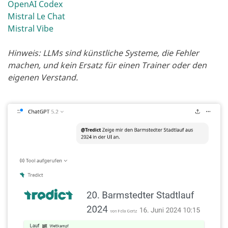
OpenAI Codex
Mistral Le Chat
Mistral Vibe
Hinweis: LLMs sind künstliche Systeme, die Fehler
machen, und kein Ersatz für einen Trainer oder den
eigenen Verstand.