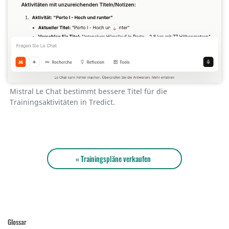
Mistral Le Chat bestimmt bessere Titel für die
Trainingsaktivitäten in Tredict.
« Trainingspläne verkaufen
Glossar