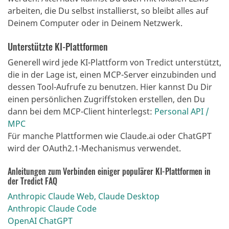
arbeiten, die Du selbst installierst, so bleibt alles auf
Deinem Computer oder in Deinem Netzwerk.
Unterstützte KI-Plattformen
Generell wird jede KI-Plattform von Tredict unterstützt,
die in der Lage ist, einen MCP-Server einzubinden und
dessen Tool-Aufrufe zu benutzen.
Hier kannst Du Dir
einen persönlichen Zugriffstoken erstellen, den Du
dann bei dem MCP-Client hinterlegst
:
Personal API /
MPC
Für manche Plattformen wie Claude.ai oder ChatGPT
wird der OAuth2.1-Mechanismus verwendet.
Anleitungen zum Verbinden einiger populärer KI-Plattformen in
der Tredict FAQ
Anthropic Claude Web, Claude Desktop
Anthropic Claude Code
OpenAI ChatGPT