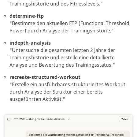
Trainingshistorie und des Fitnesslevels.
"
determine-ftp
"
Bestimme den aktuellen FTP (Functional Threshold
Power) durch Analyse der Trainingshistorie.
"
indepth-analysis
"
Untersuche die gesamten letzten 2 Jahre der
Trainingshistorie und erstelle eine detaillierte
Analyse und Bewertung des Trainingsstatus.
"
recreate-structured-workout
"
Erstelle ein ausführbares strukturiertes Workout
durch Analyse der Struktur einer bereits
ausgeführten Aktivität.
"