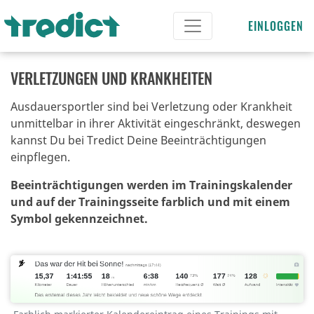
EINLOGGEN
VERLETZUNGEN UND KRANKHEITEN
Ausdauersportler sind bei Verletzung oder Krankheit
unmittelbar in ihrer Aktivität eingeschränkt,
deswegen
kannst Du bei Tredict Deine Beeinträchtigungen
einpflegen.
Beeinträchtigungen werden im Trainingskalender
und auf der Trainingsseite farblich und mit einem
Symbol gekennzeichnet.