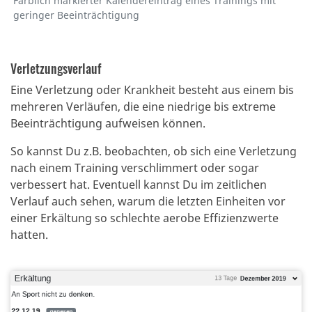
Farblich markierter Kalendereintrag eines Trainings mit
geringer Beeinträchtigung
Verletzungsverlauf
Eine Verletzung oder Krankheit besteht aus einem bis
mehreren Verläufen, die eine niedrige bis extreme
Beeinträchtigung aufweisen können.
So kannst Du z.B. beobachten, ob sich eine Verletzung
nach einem Training verschlimmert oder sogar
verbessert hat.
Eventuell kannst Du im zeitlichen
Verlauf auch sehen, warum die letzten Einheiten vor
einer Erkältung so schlechte aerobe Effizienzwerte
hatten.