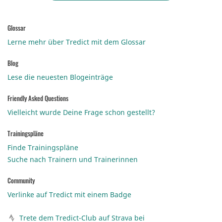
Glossar
Lerne mehr über Tredict mit dem Glossar
Blog
Lese die neuesten Blogeinträge
Friendly Asked Questions
Vielleicht wurde Deine Frage schon gestellt?
Trainingspläne
Finde Trainingspläne
Suche nach Trainern und Trainerinnen
Community
Verlinke auf Tredict mit einem Badge
Trete dem Tredict-Club auf Strava bei