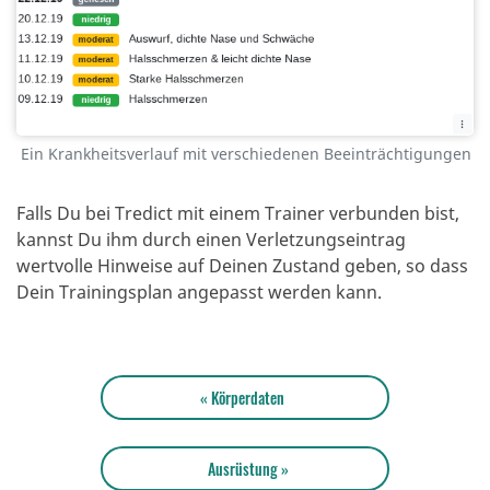
Ein Krankheitsverlauf mit verschiedenen Beeinträchtigungen
Falls Du bei Tredict mit einem Trainer verbunden bist,
kannst Du ihm durch einen Verletzungseintrag
wertvolle Hinweise auf Deinen Zustand geben, so dass
Dein Trainingsplan angepasst werden kann.
« Körperdaten
Ausrüstung »