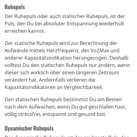
Ruhepuls
Der Ruhepuls oder auch statischer Ruhepuls, ist der
Puls, den Du bei absoluter Entspannung wiederholt
erreichen kannst.
Der statische Ruhepuls wird zur Berechnung der
Aufwände mittels Herzfrequenz, des Vo2Max und
anderer Kapazitätsindikation herangezogen.
Deshalb
solltest Du den statischen Ruhepuls nur ändern, wenn
dieser sich wirklich über einen längeren Zeitraum
verändert hat. Andernfalls verlieren die
Kapazitätsindikatoren an Vergleichbarkeit.
Den statischen Ruhepuls bestimmst Du am Besten
nach dem Aufwachen, wenn Du gut geschlafen hast,
völlig stressfrei, entspannt und gesund bist.
Dynamischer Ruhepuls