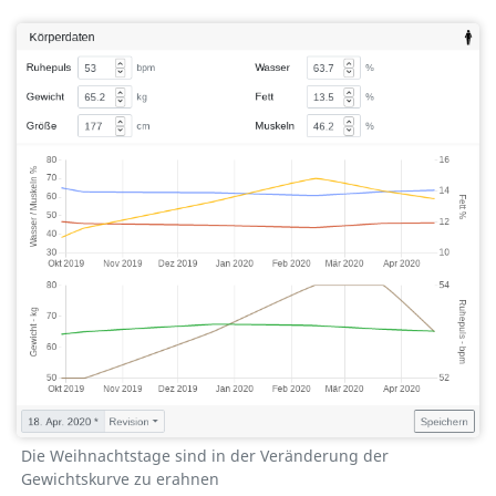
Die Weihnachtstage sind in der Veränderung der
Gewichtskurve zu erahnen