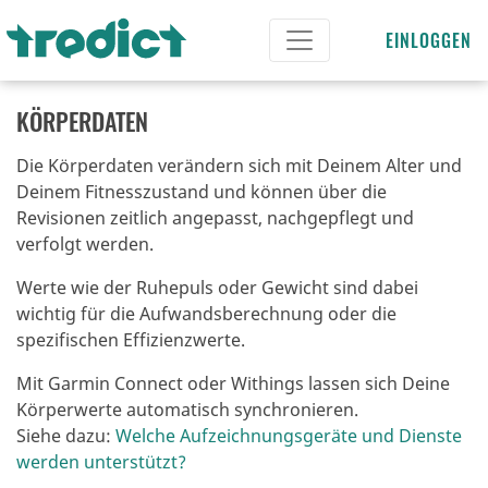
EINLOGGEN
KÖRPERDATEN
Die Körperdaten verändern sich mit Deinem Alter und
Deinem Fitnesszustand und können über die
Revisionen zeitlich angepasst, nachgepflegt und
verfolgt werden.
Werte wie der Ruhepuls oder Gewicht sind dabei
wichtig für die Aufwandsberechnung oder die
spezifischen Effizienzwerte.
Mit Garmin Connect oder Withings lassen sich Deine
Körperwerte automatisch synchronieren.
Siehe dazu:
Welche Aufzeichnungsgeräte und Dienste
werden unterstützt?