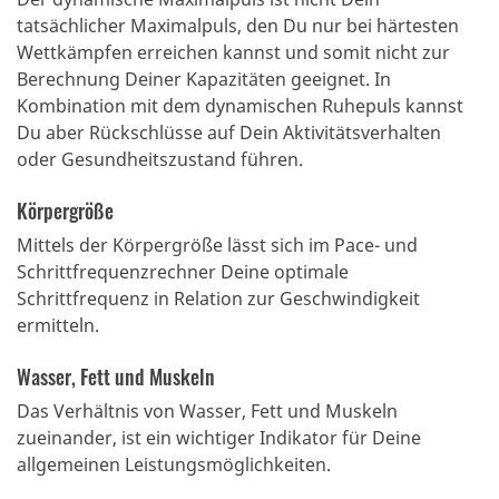
tatsächlicher Maximalpuls, den Du nur bei härtesten
Wettkämpfen erreichen kannst und somit nicht zur
Berechnung Deiner Kapazitäten geeignet.
In
Kombination mit dem dynamischen Ruhepuls kannst
Du aber Rückschlüsse auf Dein Aktivitätsverhalten
oder Gesundheitszustand führen.
Körpergröße
Mittels der Körpergröße lässt sich im Pace- und
Schrittfrequenzrechner Deine optimale
Schrittfrequenz in Relation zur Geschwindigkeit
ermitteln.
Wasser, Fett und Muskeln
Das Verhältnis von Wasser, Fett und Muskeln
zueinander, ist ein wichtiger Indikator für Deine
allgemeinen Leistungsmöglichkeiten.