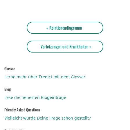
« Relationendiagramm
Verletzungen und Krankheiten »
Glossar
Lerne mehr über Tredict mit dem Glossar
Blog
Lese die neuesten Blogeinträge
Friendly Asked Questions
Vielleicht wurde Deine Frage schon gestellt?