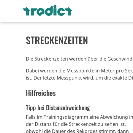
STRECKENZEITEN
Die Streckenzeiten werden über die Geschwindi
Dabei werden die Messpunkte in Meter pro Seku
ist.
Der letzte Messpunkt wird, um die exakte D
Hilfreiches
Tipp bei Distanzabweichung
Falls im Trainingsdiagramm eine Abweichung i
der Distanz für die Streckenzeit zu sehen ist,
obwohl die Dauer des Rekordes stimmt, dann