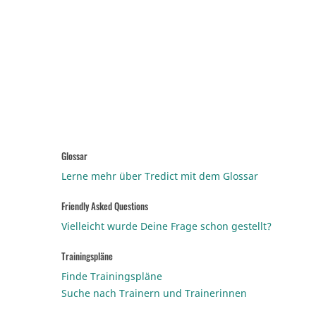
Glossar
Lerne mehr über Tredict mit dem Glossar
Friendly Asked Questions
Vielleicht wurde Deine Frage schon gestellt?
Trainingspläne
Finde Trainingspläne
Suche nach Trainern und Trainerinnen