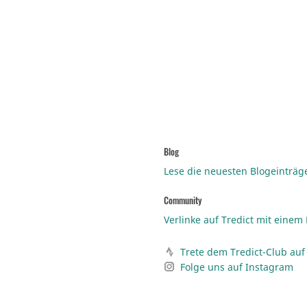
Blog
Lese die neuesten Blogeinträg
Community
Verlinke auf Tredict mit einem
Trete dem Tredict-Club auf 
Folge uns auf Instagram