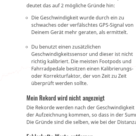
deutet das auf 2 mögliche Gründe hin:
Die Geschwindigkeit wurde durch ein zu
schwaches oder verfälschtes GPS-Signal von
Deinem Gerät mehr geraten, als ermittelt.
Du benutzt einen zusätzlichen
Geschwindigkeitssensor und dieser ist nicht
richtig kalibriert. Die meisten Footpods und
Fahrradpedale besitzen einen Kalibrierungs-
oder Korrekturfaktor, der von Zeit zu Zeit
überprüft werden sollte.
Mein Rekord wird nicht angezeigt
Die Rekorde werden nach der Geschwindigkeit b
der Aufzeichnung kommen, so dass in der Summe
Die Gründe sind die selben, wie bei der Dista