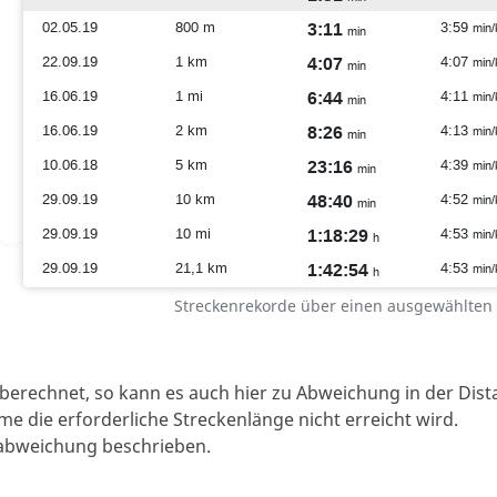
Streckenrekorde über einen ausgewählten
erechnet, so kann es auch hier zu Abweichung in der Dist
 die erforderliche Streckenlänge nicht erreicht wird.
nzabweichung beschrieben.