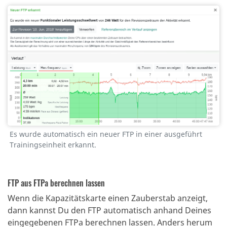
Es wurde automatisch ein neuer FTP in einer ausgeführt
Trainingseinheit erkannt.
FTP aus FTPa berechnen lassen
Wenn die Kapazitätskarte einen Zauberstab anzeigt,
dann kannst Du den FTP automatisch anhand Deines
eingegebenen FTPa berechnen lassen.
Anders herum