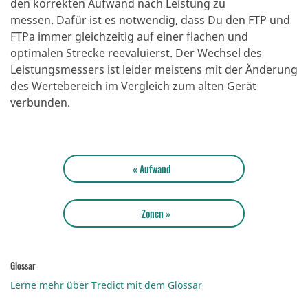
den korrekten Aufwand nach Leistung zu
messen.
Dafür ist es notwendig, dass Du den FTP und
FTPa immer gleichzeitig auf einer flachen und
optimalen Strecke reevaluierst.
Der Wechsel des
Leistungsmessers ist leider meistens mit der Änderung
des Wertebereich im Vergleich zum alten Gerät
verbunden.
« Aufwand
Zonen »
Glossar
Lerne mehr über Tredict mit dem Glossar