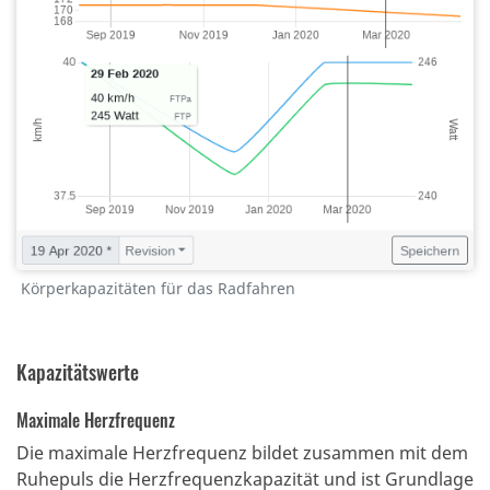
Körperkapazitäten für das Radfahren
Kapazitätswerte
Maximale Herzfrequenz
Die maximale Herzfrequenz bildet zusammen mit dem
Ruhepuls die Herzfrequenzkapazität und ist Grundlage