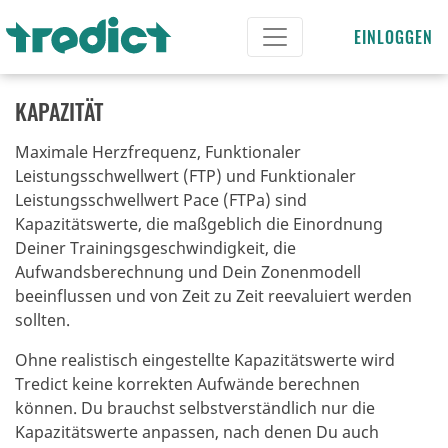
EINLOGGEN
KAPAZITÄT
Maximale Herzfrequenz, Funktionaler
Leistungsschwellwert (FTP) und Funktionaler
Leistungsschwellwert Pace (FTPa) sind
Kapazitätswerte, die maßgeblich die Einordnung
Deiner Trainingsgeschwindigkeit, die
Aufwandsberechnung und Dein Zonenmodell
beeinflussen und von Zeit zu Zeit reevaluiert werden
sollten.
Ohne realistisch eingestellte Kapazitätswerte wird
Tredict keine korrekten Aufwände berechnen
können.
Du brauchst selbstverständlich nur die
Kapazitätswerte anpassen, nach denen Du auch