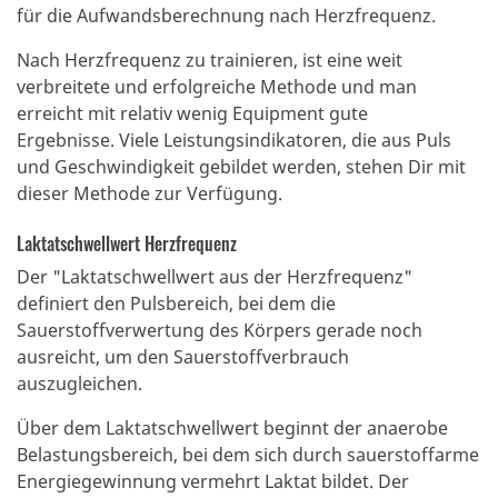
für die Aufwandsberechnung nach Herzfrequenz.
Nach Herzfrequenz zu trainieren, ist eine weit
verbreitete und erfolgreiche Methode und man
erreicht mit relativ wenig Equipment gute
Ergebnisse.
Viele Leistungsindikatoren, die aus Puls
und Geschwindigkeit gebildet werden, stehen Dir mit
dieser Methode zur Verfügung.
Laktatschwellwert Herzfrequenz
Der "Laktatschwellwert aus der Herzfrequenz"
definiert den Pulsbereich, bei dem die
Sauerstoffverwertung des Körpers gerade noch
ausreicht, um den Sauerstoffverbrauch
auszugleichen.
Über dem Laktatschwellwert beginnt der anaerobe
Belastungsbereich, bei dem sich durch sauerstoffarme
Energiegewinnung vermehrt Laktat bildet. Der