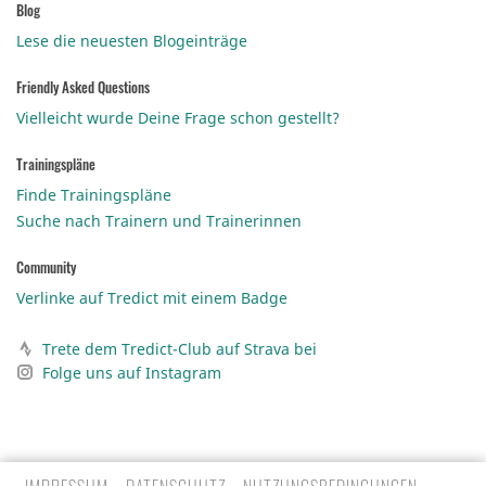
Blog
Lese die neuesten Blogeinträge
Friendly Asked Questions
Vielleicht wurde Deine Frage schon gestellt?
Trainingspläne
Finde Trainingspläne
Suche nach Trainern und Trainerinnen
Community
Verlinke auf Tredict mit einem Badge
Trete dem Tredict-Club auf Strava bei
Folge uns auf Instagram