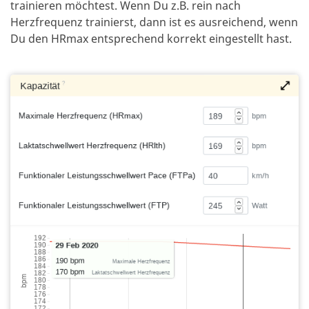
trainieren möchtest.
Wenn Du z.B. rein nach
Herzfrequenz trainierst, dann ist es ausreichend, wenn
Du den HRmax entsprechend korrekt eingestellt hast.