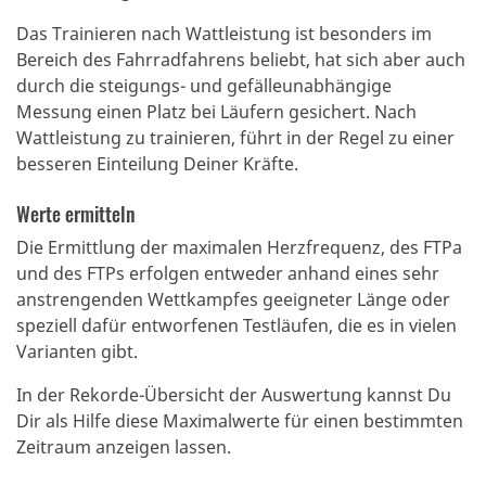
Das Trainieren nach Wattleistung ist besonders im
Bereich des Fahrradfahrens beliebt, hat sich aber auch
durch die steigungs- und gefälleunabhängige
Messung einen Platz bei Läufern gesichert.
Nach
Wattleistung zu trainieren, führt in der Regel zu einer
besseren Einteilung Deiner Kräfte.
Werte ermitteln
Die Ermittlung der maximalen Herzfrequenz, des FTPa
und des FTPs erfolgen entweder anhand eines sehr
anstrengenden Wettkampfes geeigneter Länge oder
speziell dafür entworfenen Testläufen, die es in vielen
Varianten gibt.
In der Rekorde-Übersicht der Auswertung kannst Du
Dir als Hilfe diese Maximalwerte für einen bestimmten
Zeitraum anzeigen lassen.