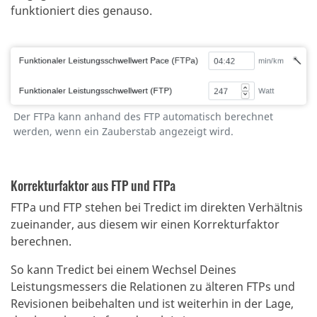
funktioniert dies genauso.
Der FTPa kann anhand des FTP automatisch berechnet
werden, wenn ein Zauberstab angezeigt wird.
Korrekturfaktor aus FTP und FTPa
FTPa und FTP stehen bei Tredict im direkten Verhältnis
zueinander, aus diesem wir einen Korrekturfaktor
berechnen.
So kann Tredict bei einem Wechsel Deines
Leistungsmessers die Relationen zu älteren FTPs und
Revisionen beibehalten und ist weiterhin in der Lage,