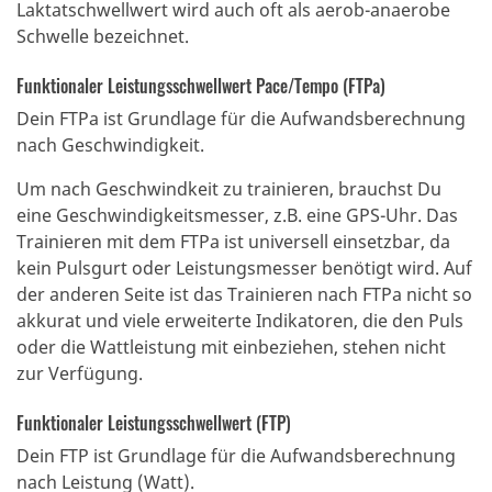
Laktatschwellwert wird auch oft als aerob-anaerobe
Schwelle bezeichnet.
Funktionaler Leistungsschwellwert Pace/Tempo (FTPa)
Dein FTPa ist Grundlage für die Aufwandsberechnung
nach Geschwindigkeit.
Um nach Geschwindkeit zu trainieren, brauchst Du
eine Geschwindigkeitsmesser, z.B. eine GPS-Uhr.
Das
Trainieren mit dem FTPa ist universell einsetzbar, da
kein Pulsgurt oder Leistungsmesser benötigt wird.
Auf
der anderen Seite ist das Trainieren nach FTPa nicht so
akkurat und viele erweiterte Indikatoren, die den Puls
oder die Wattleistung mit einbeziehen, stehen nicht
zur Verfügung.
Funktionaler Leistungsschwellwert (FTP)
Dein FTP ist Grundlage für die Aufwandsberechnung
nach Leistung (Watt).