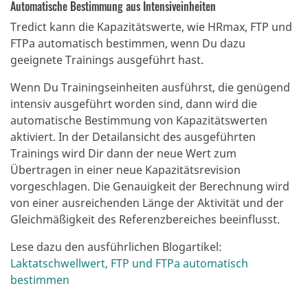
Automatische Bestimmung aus Intensiveinheiten
Tredict kann die Kapazitätswerte, wie HRmax, FTP und
FTPa automatisch bestimmen, wenn Du dazu
geeignete Trainings ausgeführt hast.
Wenn Du Trainingseinheiten ausführst, die genügend
intensiv ausgeführt worden sind, dann wird die
automatische Bestimmung von Kapazitätswerten
aktiviert.
In der Detailansicht des ausgeführten
Trainings wird Dir dann der neue Wert zum
Übertragen in einer neue Kapazitätsrevision
vorgeschlagen.
Die Genauigkeit der Berechnung wird
von einer ausreichenden Länge der Aktivität und der
Gleichmäßigkeit des Referenzbereiches beeinflusst.
Lese dazu den ausführlichen Blogartikel:
Laktatschwellwert, FTP und FTPa automatisch
bestimmen