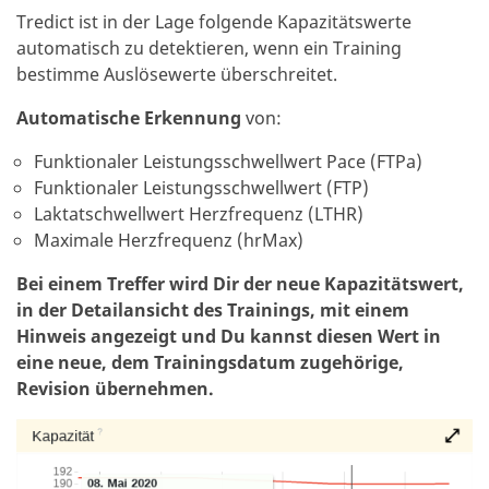
Tredict ist in der Lage folgende Kapazitätswerte
automatisch zu detektieren, wenn ein Training
bestimme Auslösewerte überschreitet.
Automatische Erkennung
von:
Funktionaler Leistungsschwellwert Pace (FTPa)
Funktionaler Leistungsschwellwert (FTP)
Laktatschwellwert Herzfrequenz (LTHR)
Maximale Herzfrequenz (hrMax)
Bei einem Treffer wird Dir der neue Kapazitätswert,
in der Detailansicht des Trainings, mit einem
Hinweis angezeigt und Du kannst diesen Wert in
eine neue, dem Trainingsdatum zugehörige,
Revision übernehmen.