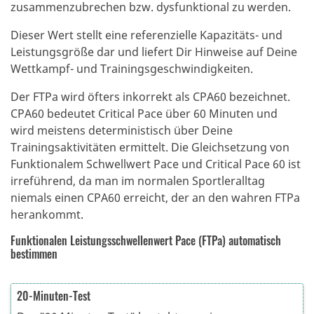
zusammenzubrechen bzw. dysfunktional zu werden.
Dieser Wert stellt eine referenzielle Kapazitäts- und
Leistungsgröße dar und liefert Dir Hinweise auf Deine
Wettkampf- und Trainingsgeschwindigkeiten.
Der FTPa wird öfters inkorrekt als CPA60 bezeichnet.
CPA60 bedeutet Critical Pace über 60 Minuten und
wird meistens deterministisch über Deine
Trainingsaktivitäten ermittelt. Die Gleichsetzung von
Funktionalem Schwellwert Pace und Critical Pace 60 ist
irreführend, da man im normalen Sportleralltag
niemals einen CPA60 erreicht, der an den wahren FTPa
herankommt.
Funktionalen Leistungsschwellenwert Pace (FTPa) automatisch
bestimmen
20-Minuten-Test