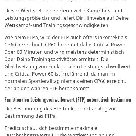
Dieser Wert stellt eine referenzielle Kapazitäts- und
Leistungsgröße dar und liefert Dir Hinweise auf Deine
Wettkampf- und Trainingsgeschwindigkeiten.
Wie beim FTPa, wird der FTP auch öfters inkorrekt als
CP60 bezeichnet. CP60 bedeutet dabei Critical Power
über 60 Minuten und wird meistens deterministisch
über Deine Trainingsaktivitäten ermittelt. Die
Gleichsetzung von Funktionalem Leistungsschwellwert
und Critical Power 60 ist irreführend, da man im
normalen Sportleralltag niemals einen CP60 erreicht,
der an den wahren FTP herankommt.
Funktionalen Leistungsschwellenwert (FTP) automatisch bestimmen
Die Bestimmung des FTP funktioniert analog zur
Bestimmung des FTPa.
Tredict schaut sich bestimmte maximale
Durchschnittswerte für die Wattleistung an und