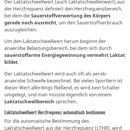
Der Laktatschwellwert (auch Laktatschwellenwert) aus
der Herzfrequenz definiert den Herzfrequenzbereich,
bei dem die
Sauerstoffverwertung des Körpers
gerade noch ausreicht
, um den Sauerstoffverbrauch
auszugleichen.
Um den Laktatschwellwert herum beginnt der
anaerobe Belastungsbereich, bei dem sich durch
sauerstoffarme Energiegewinnung vermehrt Laktat
bildet
.
Der Laktatschwellwert wird auch oft als aerob-
anaerobe Schwelle bezeichnet. Bei vielen Sportlern ist
dieser Wert allerdings fließend, es wird
kein
Schalter
umgelegt, und man müsste eigentlich von einem
Laktatschwellbereich
sprechen.
Laktatschwellwert Herzfrequenz automatisch bestimmen
Für die automatische Bestimmung des
Laktatschwellwert aus der Herzfrequenz (LTHR), wird