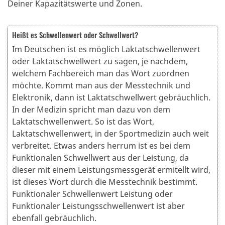
Deiner Kapazitätswerte und Zonen.
Heißt es Schwellenwert oder Schwellwert?
Im Deutschen ist es möglich Laktatschwellenwert
oder Laktatschwellwert zu sagen, je nachdem,
welchem Fachbereich man das Wort zuordnen
möchte. Kommt man aus der Messtechnik und
Elektronik, dann ist Laktatschwellwert gebräuchlich.
In der Medizin spricht man dazu von dem
Laktatschwellenwert. So ist das Wort,
Laktatschwellenwert, in der Sportmedizin auch weit
verbreitet. Etwas anders herrum ist es bei dem
Funktionalen Schwellwert aus der Leistung, da
dieser mit einem Leistungsmessgerät ermitellt wird,
ist dieses Wort durch die Messtechnik bestimmt.
Funktionaler Schwellenwert Leistung oder
Funktionaler Leistungsschwellenwert ist aber
ebenfall gebräuchlich.