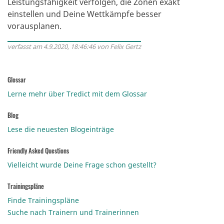
Leistungsfähigkeit verfolgen, die Zonen exakt
einstellen und Deine Wettkämpfe besser
vorausplanen.
verfasst am 4.9.2020, 18:46:46 von Felix Gertz
Glossar
Lerne mehr über Tredict mit dem Glossar
Blog
Lese die neuesten Blogeinträge
Friendly Asked Questions
Vielleicht wurde Deine Frage schon gestellt?
Trainingspläne
Finde Trainingspläne
Suche nach Trainern und Trainerinnen