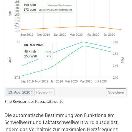
Eine Revision der Kapazitätswerte
Die automatische Bestimmung von Funktionalem
Schwellwert und Laktatschwellwert wird ausgelöst,
indem das Verhältnis zur maximalen Herzfrequenz