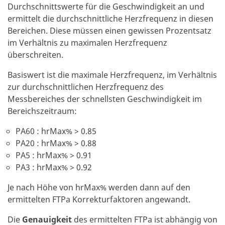
Durchschnittswerte für die Geschwindigkeit an und
ermittelt die durchschnittliche Herzfrequenz in diesen
Bereichen. Diese müssen einen gewissen Prozentsatz
im Verhältnis zu maximalen Herzfrequenz
überschreiten.
Basiswert ist die maximale Herzfrequenz, im Verhältnis
zur durchschnittlichen Herzfrequenz des
Messbereiches der schnellsten Geschwindigkeit im
Bereichszeitraum:
PA60 : hrMax% > 0.85
PA20 : hrMax% > 0.88
PA5 : hrMax% > 0.91
PA3 : hrMax% > 0.92
Je nach Höhe von hrMax% werden dann auf den
ermittelten FTPa Korrekturfaktoren angewandt.
Die
Genauigkeit
des ermittelten FTPa ist abhängig von