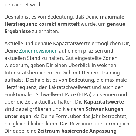
betrachtet wird.
Deshalb ist es von Bedeutung, daß Deine
maximale
Herzfrequenz korrekt ermittelt
wurde, um
genaue
Ergebnisse
zu erhalten.
Aktuelle und genaue Kapazitätswerte ermöglichen Dir,
Deine
Zonenrevisionen
auf einem präzisen und
aktuellen Stand zu halten. Gut eingestellte Zonen
wiederum, geben Dir einen Überblick in welchen
Intensitätsbereichen Du Dich mit Deinem Training
aufhälst. Deshalb ist es von Bedeutung, die maximale
Herzfrequenz, den Laktatschwellwert und auch den
Funktionalen Schwellwert Pace (FTPa) zu kennen und
über die Zeit aktuell zu halten. Die
Kapazitätswerte
sind dabei größeren und kleineren
Schwankungen
unterlegen
, da Deine Form, über das Jahr betrachtet,
nie gleich bleiben kann. Das Revisionmodell ermöglicht
Dir dabei eine
Zeitraum basierende Anpassung