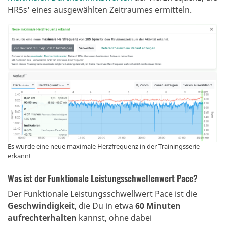
HR5s' eines ausgewählten Zeitraumes ermitteln.
Es wurde eine neue maximale Herzfrequenz in der Trainingsserie
erkannt
Was ist der Funktionale Leistungsschwellenwert Pace?
Der Funktionale Leistungsschwellwert Pace ist die
Geschwindigkeit
, die Du in etwa
60 Minuten
aufrechterhalten
kannst, ohne dabei