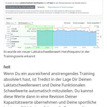
Es wurde ein neuer Laktatschwellenwert Herzfrequenz in der
Trainingsserie erkannt
Fazit
Wenn Du ein ausreichend anstrengendes Training
absolviert hast, ist Tredict in der Lage Dir Deinen
Laktatschwellenwert und Deine Funktionalen
Schwellwerte automatisch mitzuteilen. Du kannst
diese Werte dann in eine Revision Deiner
Kapazitätswerte übernehmen und Deine sportliche