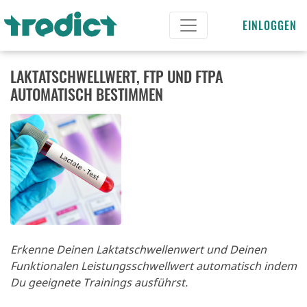
EINLOGGEN
LAKTATSCHWELLWERT, FTP UND FTPA
AUTOMATISCH BESTIMMEN
Erkenne Deinen Laktatschwellenwert und Deinen
Funktionalen Leistungsschwellwert automatisch indem
Du geeignete Trainings ausführst.