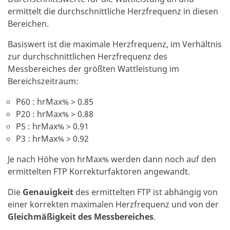
ermittelt die durchschnittliche Herzfrequenz in diesen
Bereichen.
Basiswert ist die maximale Herzfrequenz, im Verhältnis
zur durchschnittlichen Herzfrequenz des
Messbereiches der größten Wattleistung im
Bereichszeitraum:
P60 : hrMax% > 0.85
P20 : hrMax% > 0.88
P5 : hrMax% > 0.91
P3 : hrMax% > 0.92
Je nach Höhe von hrMax% werden dann noch auf den
ermittelten FTP Korrekturfaktoren angewandt.
Die
Genauigkeit
des ermittelten FTP ist abhängig von
einer korrekten maximalen Herzfrequenz und von der
Gleichmäßigkeit des Messbereiches
.