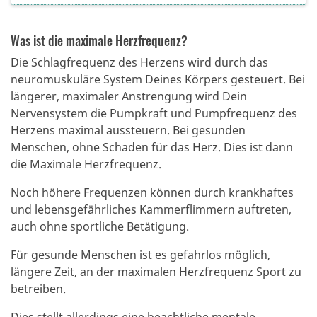
Was ist die maximale Herzfrequenz?
Die Schlagfrequenz des Herzens wird durch das
neuromuskuläre System Deines Körpers gesteuert. Bei
längerer, maximaler Anstrengung wird Dein
Nervensystem die Pumpkraft und Pumpfrequenz des
Herzens maximal aussteuern. Bei gesunden
Menschen, ohne Schaden für das Herz. Dies ist dann
die Maximale Herzfrequenz.
Noch höhere Frequenzen können durch krankhaftes
und lebensgefährliches Kammerflimmern auftreten,
auch ohne sportliche Betätigung.
Für gesunde Menschen ist es gefahrlos möglich,
längere Zeit, an der maximalen Herzfrequenz Sport zu
betreiben.