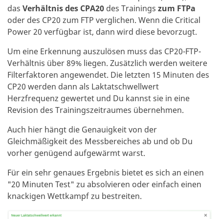
das
Verhältnis des CPA20
des Trainings
zum FTPa
oder des CP20 zum FTP verglichen. Wenn die Critical
Power 20 verfügbar ist, dann wird diese bevorzugt.
Um eine Erkennung auszulösen muss das CP20-FTP-
Verhältnis über 89% liegen. Zusätzlich werden weitere
Filterfaktoren angewendet. Die letzten 15 Minuten des
CP20 werden dann als Laktatschwellwert
Herzfrequenz gewertet und Du kannst sie in eine
Revision des Trainingszeitraumes übernehmen.
Auch hier hängt die Genauigkeit von der
Gleichmäßigkeit des Messbereiches ab und ob Du
vorher genügend aufgewärmt warst.
Für ein sehr genaues Ergebnis bietet es sich an einen
"20 Minuten Test" zu absolvieren oder einfach einen
knackigen Wettkampf zu bestreiten.