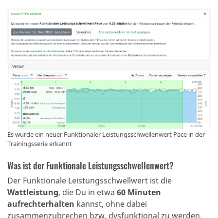
Es wurde ein neuer Funktionaler Leistungsschwellenwert Pace in der
Trainingsserie erkannt
Was ist der Funktionale Leistungsschwellenwert?
Der Funktionale Leistungsschwellwert ist die
Wattleistung
, die Du in etwa
60 Minuten
aufrechterhalten
kannst, ohne dabei
zusammenzubrechen bzw. dysfunktional zu werden.