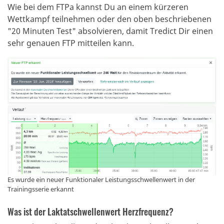
Wie bei dem FTPa kannst Du an einem kürzeren
Wettkampf teilnehmen oder den oben beschriebenen
"20 Minuten Test" absolvieren, damit Tredict Dir einen
sehr genauen FTP mitteilen kann.
Es wurde ein neuer Funktionaler Leistungsschwellenwert in der
Trainingsserie erkannt
Was ist der Laktatschwellenwert Herzfrequenz?