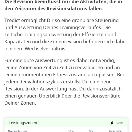
Die Revision beeinflusst nur die Aktivitäten, die in
den Zeitraum des Revisionsdatums fallen.
Tredict ermöglicht Dir so eine granuläre Steuerung
und Auswertung Deines Trainingsverlaufes.
Die
zeitliche Trainingsauswertung der Effizienzen und
Kapazitäten und die Zonenrevision befinden sich dabei
in einem Wechselverhältnis.
Für eine gute Auswertung ist es dabei notwendig,
Deine Zonen von Zeit zu Zeit zu reevaluieren und an
Deinen momentanen Fitnesszustand anzupassen.
Bei
jedem Reevalutionszyklus erstellst Du eine neue
Revision. In der Auswertung hast Du dann zusätzlich
einen genauen Überblick über die Revisionsverläufe
Deiner Zonen.