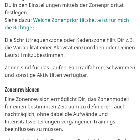
Du in den Einstellungen mittels der Zonenpriorität
festlegen.
Siehe dazu:
Welche Zonenprioritätskette ist für mich
die Richtige?
Die Schrittfrequenzzone oder Kadenzzone hilft Dir z.B.
die Variabilität einer Aktivität einzuordnen oder Deinen
Laufstil mitzubestimmen.
Zonen sind für das Laufen, Fahrradfahren, Schwimmen
und sonstige Aktivitäten verfügbar.
Zonenrevisionen
Eine Zonenrevision ermöglicht Dir, das Zonenmodell
für einen bestimmten Zeitraum zu definieren, auch
nachträglich, ohne dabei die Aufwände und
Intensitätsverteilungen vergangener Trainings
beeinflussen zu müssen.