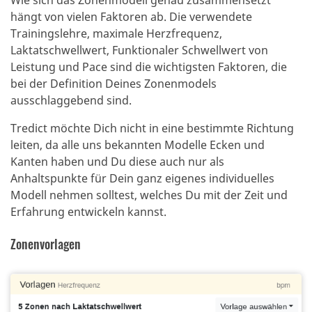
Wie sich das Zonenmodell genau zusammensetzt
hängt von vielen Faktoren ab. Die verwendete
Trainingslehre, maximale Herzfrequenz,
Laktatschwellwert, Funktionaler Schwellwert von
Leistung und Pace sind die wichtigsten Faktoren, die
bei der Definition Deines Zonenmodels
ausschlaggebend sind.
Tredict möchte Dich nicht in eine bestimmte Richtung
leiten, da alle uns bekannten Modelle Ecken und
Kanten haben und Du diese auch nur als
Anhaltspunkte für Dein ganz eigenes individuelles
Modell nehmen solltest, welches Du mit der Zeit und
Erfahrung entwickeln kannst.
Zonenvorlagen