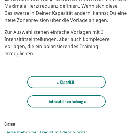
Maximale Herzfrequenz definiert.
Wenn sich diese
Basiswerte in Deiner Kapazität ändern, kannst Du eine
neue Zonenrevision über die Vorlage anlegen.
Zur Auswahl stehen einfache Vorlagen mit 3
Intensitätseinteilungen, aber auch komplexere
Vorlagen, die ein polarisierendes Training
ermöglichen.
« Kapazität
Intensitätsverteilung »
Glossar
Lerne mehr über Tredict mit dem Glossar