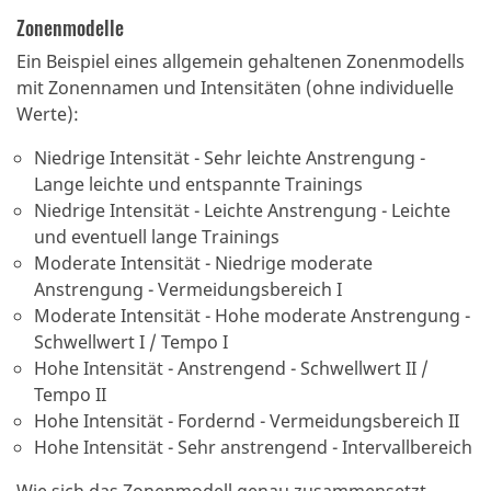
Zonenmodelle
Ein Beispiel eines allgemein gehaltenen Zonenmodells
mit Zonennamen und Intensitäten (ohne individuelle
Werte):
Niedrige Intensität - Sehr leichte Anstrengung -
Lange leichte und entspannte Trainings
Niedrige Intensität - Leichte Anstrengung - Leichte
und eventuell lange Trainings
Moderate Intensität - Niedrige moderate
Anstrengung - Vermeidungsbereich I
Moderate Intensität - Hohe moderate Anstrengung -
Schwellwert I / Tempo I
Hohe Intensität - Anstrengend - Schwellwert II /
Tempo II
Hohe Intensität - Fordernd - Vermeidungsbereich II
Hohe Intensität - Sehr anstrengend - Intervallbereich