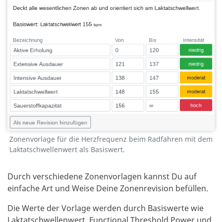
Zonenvorlage für die Herzfrequenz beim Radfahren mit dem
Laktatschwellenwert als Basiswert.
Durch verschiedene Zonenvorlagen kannst Du auf
einfache Art und Weise Deine Zonenrevision befüllen.
Die Werte der Vorlage werden durch Basiswerte wie
Laktatschwellenwert, Functional Threshold Power und