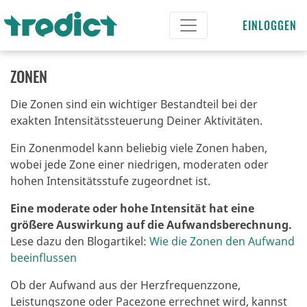
EINLOGGEN
ZONEN
Die Zonen sind ein wichtiger Bestandteil bei der
exakten Intensitätssteuerung Deiner Aktivitäten.
Ein Zonenmodel kann beliebig viele Zonen haben,
wobei jede Zone einer niedrigen, moderaten oder
hohen Intensitätsstufe zugeordnet ist.
Eine moderate oder hohe Intensität hat eine
größere Auswirkung auf die Aufwandsberechnung.
Lese dazu den Blogartikel:
Wie die Zonen den Aufwand
beeinflussen
Ob der Aufwand aus der Herzfrequenzzone,
Leistungszone oder Pacezone errechnet wird, kannst