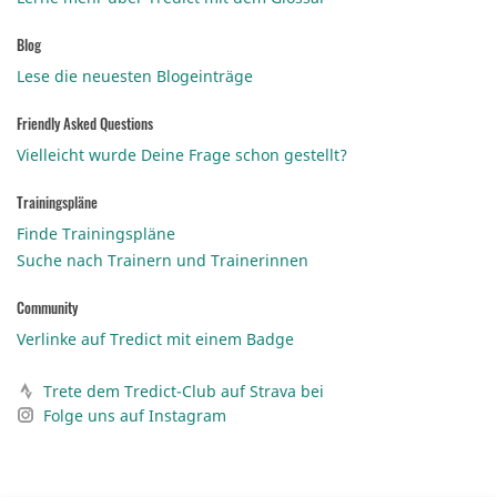
Blog
Lese die neuesten Blogeinträge
Friendly Asked Questions
Vielleicht wurde Deine Frage schon gestellt?
Trainingspläne
Finde Trainingspläne
Suche nach Trainern und Trainerinnen
Community
Verlinke auf Tredict mit einem Badge
Trete dem Tredict-Club auf Strava bei
Folge uns auf Instagram