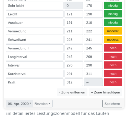
Ein detailliertes Leistungszonenmodell für das Laufen