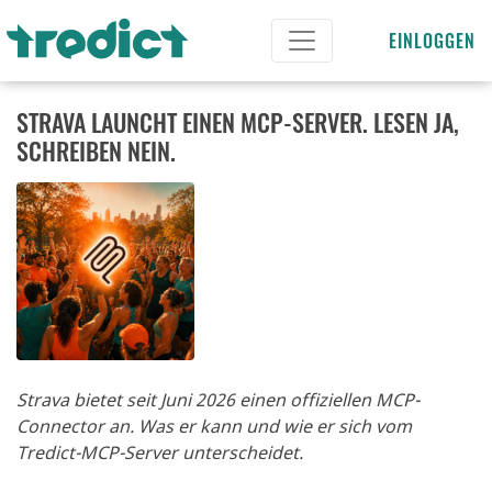
EINLOGGEN
STRAVA LAUNCHT EINEN MCP-SERVER. LESEN JA,
SCHREIBEN NEIN.
Strava bietet seit Juni 2026 einen offiziellen MCP-
Connector an. Was er kann und wie er sich vom
Tredict-MCP-Server unterscheidet.