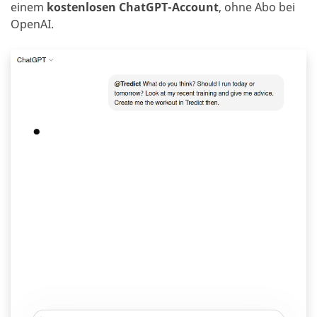
einem
kostenlosen ChatGPT-Account
, ohne Abo bei
OpenAI.