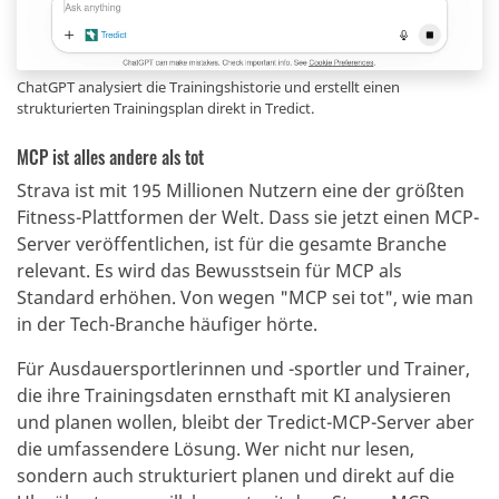
ChatGPT analysiert die Trainingshistorie und erstellt einen
strukturierten Trainingsplan direkt in Tredict.
MCP ist alles andere als tot
Strava ist mit 195 Millionen Nutzern eine der größten
Fitness-Plattformen der Welt. Dass sie jetzt einen MCP-
Server veröffentlichen, ist für die gesamte Branche
relevant. Es wird das Bewusstsein für MCP als
Standard erhöhen. Von wegen "MCP sei tot", wie man
in der Tech-Branche häufiger hörte.
Für Ausdauersportlerinnen und -sportler und Trainer,
die ihre Trainingsdaten ernsthaft mit KI analysieren
und planen wollen, bleibt der Tredict-MCP-Server aber
die umfassendere Lösung. Wer nicht nur lesen,
sondern auch strukturiert planen und direkt auf die