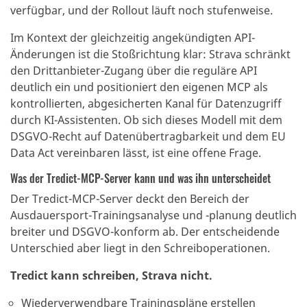
verfügbar, und der Rollout läuft noch stufenweise.
Im Kontext der gleichzeitig angekündigten API-
Änderungen ist die Stoßrichtung klar: Strava schränkt
den Drittanbieter-Zugang über die reguläre API
deutlich ein und positioniert den eigenen MCP als
kontrollierten, abgesicherten Kanal für Datenzugriff
durch KI-Assistenten. Ob sich dieses Modell mit dem
DSGVO-Recht auf Datenübertragbarkeit und dem EU
Data Act vereinbaren lässt, ist eine offene Frage.
Was der Tredict-MCP-Server kann und was ihn unterscheidet
Der Tredict-MCP-Server deckt den Bereich der
Ausdauersport-Trainingsanalyse und -planung deutlich
breiter und DSGVO-konform ab. Der entscheidende
Unterschied aber liegt in den Schreiboperationen.
Tredict kann schreiben, Strava nicht.
Wiederverwendbare Trainingspläne erstellen