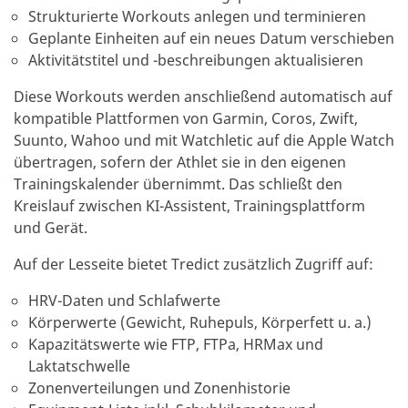
Strukturierte Workouts anlegen und terminieren
Geplante Einheiten auf ein neues Datum verschieben
Aktivitätstitel und -beschreibungen aktualisieren
Diese Workouts werden anschließend automatisch auf
kompatible Plattformen von Garmin, Coros, Zwift,
Suunto, Wahoo und mit Watchletic auf die Apple Watch
übertragen, sofern der Athlet sie in den eigenen
Trainingskalender übernimmt. Das schließt den
Kreislauf zwischen KI-Assistent, Trainingsplattform
und Gerät.
Auf der Lesseite bietet Tredict zusätzlich Zugriff auf:
HRV-Daten und Schlafwerte
Körperwerte (Gewicht, Ruhepuls, Körperfett u. a.)
Kapazitätswerte wie FTP, FTPa, HRMax und
Laktatschwelle
Zonenverteilungen und Zonenhistorie