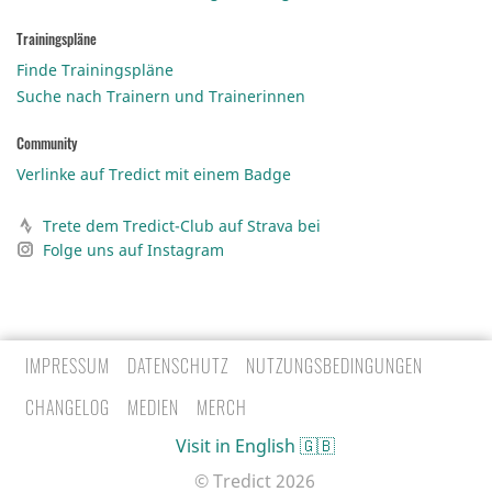
Trainingspläne
Finde Trainingspläne
Suche nach Trainern und Trainerinnen
Community
Verlinke auf Tredict mit einem Badge
Trete dem Tredict-Club auf Strava bei
Folge uns auf Instagram
IMPRESSUM
DATENSCHUTZ
NUTZUNGSBEDINGUNGEN
CHANGELOG
MEDIEN
MERCH
Visit in English 🇬🇧
© Tredict
2026