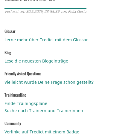
verfasst am 30.5.2026, 23:55:39 von Felix Gertz
Glossar
Lerne mehr über Tredict mit dem Glossar
Blog
Lese die neuesten Blogeinträge
Friendly Asked Questions
Vielleicht wurde Deine Frage schon gestellt?
Trainingspläne
Finde Trainingspläne
Suche nach Trainern und Trainerinnen
Community
Verlinke auf Tredict mit einem Badge