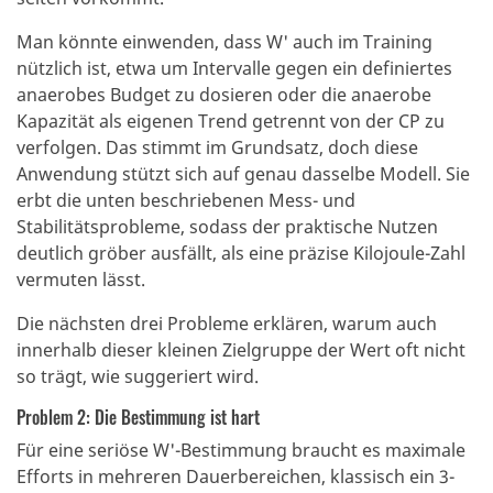
Man könnte einwenden, dass W' auch im Training
nützlich ist, etwa um Intervalle gegen ein definiertes
anaerobes Budget zu dosieren oder die anaerobe
Kapazität als eigenen Trend getrennt von der CP zu
verfolgen. Das stimmt im Grundsatz, doch diese
Anwendung stützt sich auf genau dasselbe Modell. Sie
erbt die unten beschriebenen Mess- und
Stabilitätsprobleme, sodass der praktische Nutzen
deutlich gröber ausfällt, als eine präzise Kilojoule-Zahl
vermuten lässt.
Die nächsten drei Probleme erklären, warum auch
innerhalb dieser kleinen Zielgruppe der Wert oft nicht
so trägt, wie suggeriert wird.
Problem 2: Die Bestimmung ist hart
Für eine seriöse W'-Bestimmung braucht es maximale
Efforts in mehreren Dauerbereichen, klassisch ein 3-