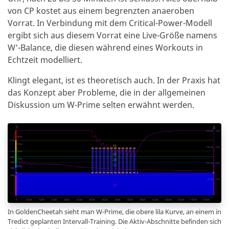
von CP kostet aus einem begrenzten anaeroben
Vorrat. In Verbindung mit dem Critical-Power-Modell
ergibt sich aus diesem Vorrat eine Live-Größe namens
W'-Balance, die diesen während eines Workouts in
Echtzeit modelliert.
Klingt elegant, ist es theoretisch auch. In der Praxis hat
das Konzept aber Probleme, die in der allgemeinen
Diskussion um W-Prime selten erwähnt werden.
In GoldenCheetah sieht man W-Prime, die obere lila Kurve, an einem in
Tredict geplanten Intervall-Training. Die Aktiv-Abschnitte befinden sich