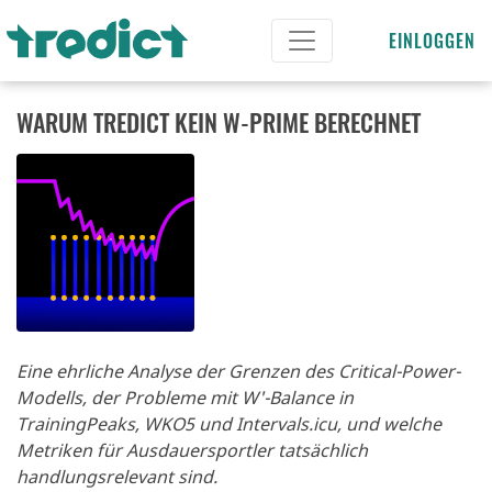
EINLOGGEN
WARUM TREDICT KEIN W-PRIME BERECHNET
Eine ehrliche Analyse der Grenzen des Critical-Power-
Modells, der Probleme mit W'-Balance in
TrainingPeaks, WKO5 und Intervals.icu, und welche
Metriken für Ausdauersportler tatsächlich
handlungsrelevant sind.