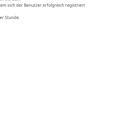
m sich der Benutzer erfolgreich registriert
er Stunde.