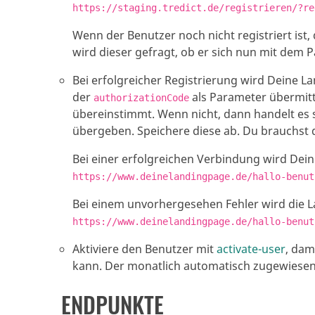
https://staging.tredict.de/registrieren/?re
Wenn der Benutzer noch nicht registriert ist,
wird dieser gefragt, ob er sich nun mit dem
Bei erfolgreicher Registrierung wird Deine 
der
als Parameter übermitte
authorizationCode
übereinstimmt. Wenn nicht, dann handelt es s
übergeben. Speichere diese ab. Du brauchst 
Bei einer erfolgreichen Verbindung wird Dei
https://www.deinelandingpage.de/hallo-benut
Bei einem unvorhergesehen Fehler wird die 
https://www.deinelandingpage.de/hallo-benut
Aktiviere den Benutzer mit
activate-user
, dam
kann. Der monatlich automatisch zugewiesen
ENDPUNKTE