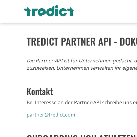
TREDICT PARTNER API - DO
Die Partner-API ist für Unternehmen gedacht, d
zuzuweisen. Unternehmen verwalten ihr eigenes
Kontakt
Bei Interesse an der Partner-API schreibe uns e
partner@tredict.com