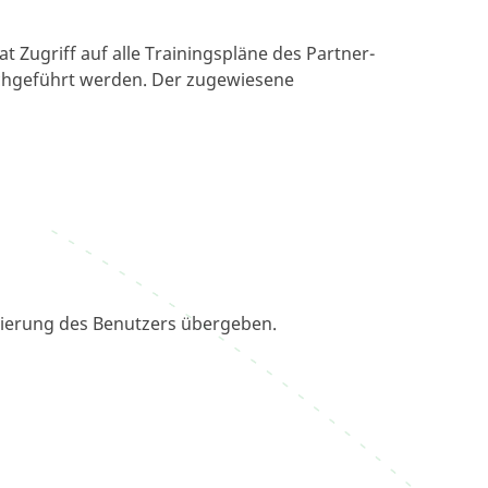
 Zugriff auf alle Trainingspläne des Partner-
hgeführt werden. Der zugewiesene
trierung des Benutzers übergeben.