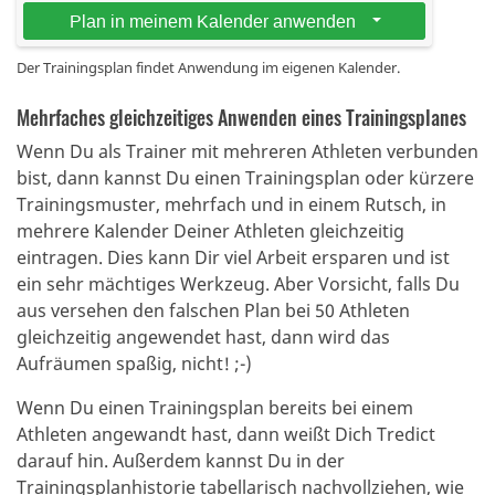
Der Trainingsplan findet Anwendung im eigenen Kalender.
Mehrfaches gleichzeitiges Anwenden eines Trainingsplanes
Wenn Du als Trainer mit mehreren Athleten verbunden
bist, dann kannst Du einen Trainingsplan oder kürzere
Trainingsmuster, mehrfach und in einem Rutsch, in
mehrere Kalender Deiner Athleten gleichzeitig
eintragen. Dies kann Dir viel Arbeit ersparen und ist
ein sehr mächtiges Werkzeug. Aber Vorsicht, falls Du
aus versehen den falschen Plan bei 50 Athleten
gleichzeitig angewendet hast, dann wird das
Aufräumen spaßig, nicht! ;-)
Wenn Du einen Trainingsplan bereits bei einem
Athleten angewandt hast, dann weißt Dich Tredict
darauf hin. Außerdem kannst Du in der
Trainingsplanhistorie tabellarisch nachvollziehen, wie