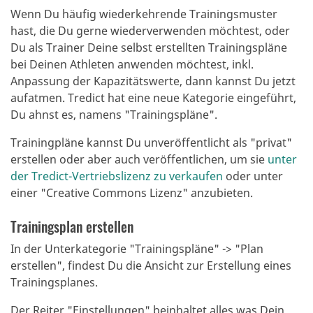
Wenn Du häufig wiederkehrende Trainingsmuster
hast, die Du gerne wiederverwenden möchtest, oder
Du als Trainer Deine selbst erstellten Trainingspläne
bei Deinen Athleten anwenden möchtest, inkl.
Anpassung der Kapazitätswerte, dann kannst Du jetzt
aufatmen. Tredict hat eine neue Kategorie eingeführt,
Du ahnst es, namens "Trainingspläne".
Trainingpläne kannst Du unveröffentlicht als "privat"
erstellen oder aber auch veröffentlichen, um sie
unter
der Tredict-Vertriebslizenz zu verkaufen
oder unter
einer "Creative Commons Lizenz" anzubieten.
Trainingsplan erstellen
In der Unterkategorie "Trainingspläne" -> "Plan
erstellen", findest Du die Ansicht zur Erstellung eines
Trainingsplanes.
Der Reiter "Einstellungen" beinhaltet alles was Dein