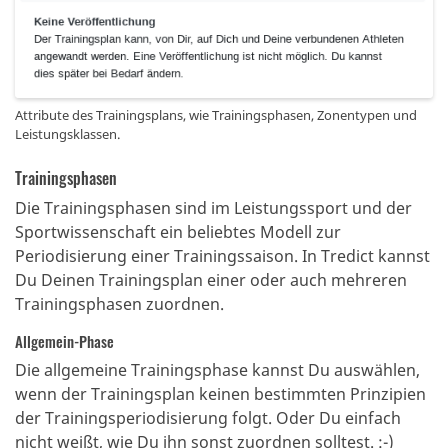
Attribute des Trainingsplans, wie Trainingsphasen, Zonentypen und
Leistungsklassen.
Trainingsphasen
Die Trainingsphasen sind im Leistungssport und der
Sportwissenschaft ein beliebtes Modell zur
Periodisierung einer Trainingssaison. In Tredict kannst
Du Deinen Trainingsplan einer oder auch mehreren
Trainingsphasen zuordnen.
Allgemein-Phase
Die allgemeine Trainingsphase kannst Du auswählen,
wenn der Trainingsplan keinen bestimmten Prinzipien
der Trainingsperiodisierung folgt. Oder Du einfach
nicht weißt, wie Du ihn sonst zuordnen solltest. :-)