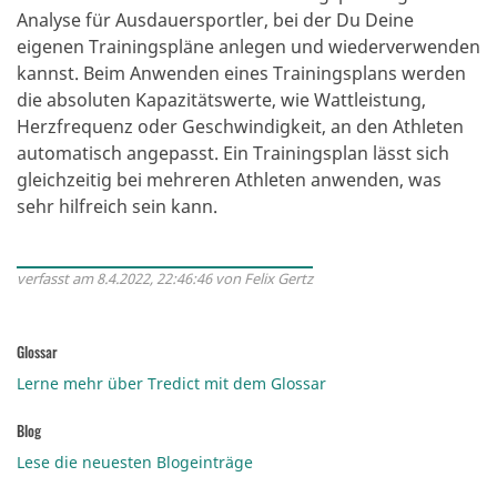
Analyse für Ausdauersportler, bei der Du Deine
eigenen Trainingspläne anlegen und wiederverwenden
kannst. Beim Anwenden eines Trainingsplans werden
die absoluten Kapazitätswerte, wie Wattleistung,
Herzfrequenz oder Geschwindigkeit, an den Athleten
automatisch angepasst. Ein Trainingsplan lässt sich
gleichzeitig bei mehreren Athleten anwenden, was
sehr hilfreich sein kann.
verfasst am 8.4.2022, 22:46:46 von Felix Gertz
Glossar
Lerne mehr über Tredict mit dem Glossar
Blog
Lese die neuesten Blogeinträge