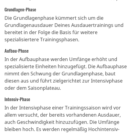
Grundlagen-Phase
Die Grundlagenphase kümmert sich um die
Grundlagenausdauer Deines Ausdauertrainings und
bereitet in der Folge die Basis für weitere
spezialisiertere Trainingsphasen.
Aufbau-Phase
In der Aufbauphase werden Umfänge erhöht und
spezialisierte Einheiten hinzugefügt. Die Aufbauphase
nimmt den Schwung der Grundlagenphase, baut
diesen aus und führt zielgerichtet zur Intensivphase
oder dem Saisonplateau.
Intensiv-Phase
In der Intensivphase einer Trainingssaison wird vor
allem versucht, der bereits vorhandenen Ausdauer,
auch Geschwindigkeit hinzuzufügen. Die Umfänge
bleiben hoch. Es werden regelmäßig Hochintensiv-