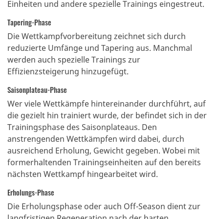
Einheiten und andere spezielle Trainings eingestreut.
Tapering-Phase
Die Wettkampfvorbereitung zeichnet sich durch
reduzierte Umfänge und Tapering aus. Manchmal
werden auch spezielle Trainings zur
Effizienzsteigerung hinzugefügt.
Saisonplateau-Phase
Wer viele Wettkämpfe hintereinander durchführt, auf
die gezielt hin trainiert wurde, der befindet sich in der
Trainingsphase des Saisonplateaus. Den
anstrengenden Wettkämpfen wird dabei, durch
ausreichend Erholung, Gewicht gegeben. Wobei mit
formerhaltenden Trainingseinheiten auf den bereits
nächsten Wettkampf hingearbeitet wird.
Erholungs-Phase
Die Erholungsphase oder auch Off-Season dient zur
langfristigen Regeneration nach der harten