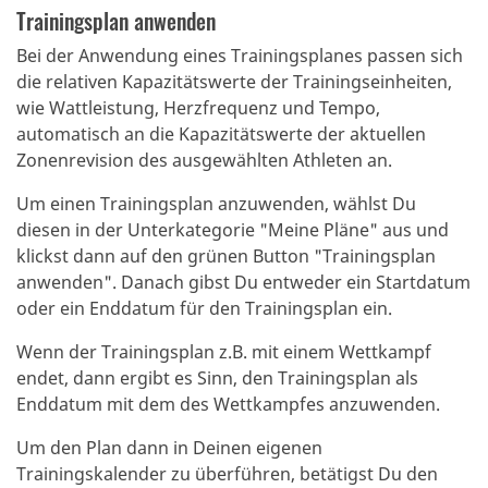
Trainingsplan anwenden
Bei der Anwendung eines Trainingsplanes passen sich
die relativen Kapazitätswerte der Trainingseinheiten,
wie Wattleistung, Herzfrequenz und Tempo,
automatisch an die Kapazitätswerte der aktuellen
Zonenrevision des ausgewählten Athleten an.
Um einen Trainingsplan anzuwenden, wählst Du
diesen in der Unterkategorie "Meine Pläne" aus und
klickst dann auf den grünen Button "Trainingsplan
anwenden". Danach gibst Du entweder ein Startdatum
oder ein Enddatum für den Trainingsplan ein.
Wenn der Trainingsplan z.B. mit einem Wettkampf
endet, dann ergibt es Sinn, den Trainingsplan als
Enddatum mit dem des Wettkampfes anzuwenden.
Um den Plan dann in Deinen eigenen
Trainingskalender zu überführen, betätigst Du den