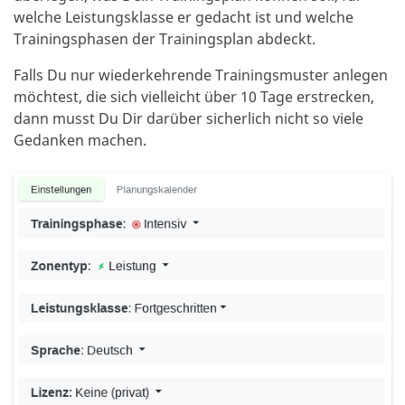
welche Leistungsklasse er gedacht ist und welche
Trainingsphasen der Trainingsplan abdeckt.
Falls Du nur wiederkehrende Trainingsmuster anlegen
möchtest, die sich vielleicht über 10 Tage erstrecken,
dann musst Du Dir darüber sicherlich nicht so viele
Gedanken machen.