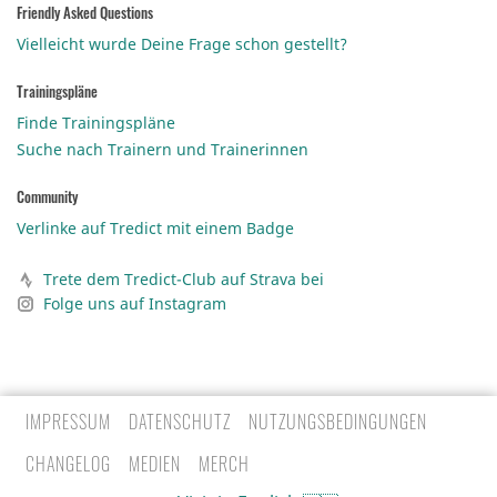
Friendly Asked Questions
Vielleicht wurde Deine Frage schon gestellt?
Trainingspläne
Finde Trainingspläne
Suche nach Trainern und Trainerinnen
Community
Verlinke auf Tredict mit einem Badge
Trete dem Tredict-Club auf Strava bei
Folge uns auf Instagram
IMPRESSUM
DATENSCHUTZ
NUTZUNGSBEDINGUNGEN
CHANGELOG
MEDIEN
MERCH