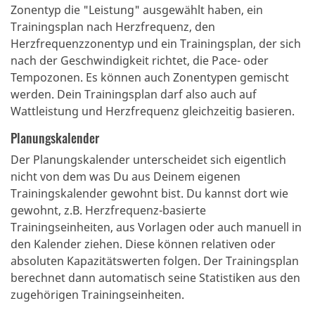
Zonentyp die "Leistung" ausgewählt haben, ein
Trainingsplan nach Herzfrequenz, den
Herzfrequenzzonentyp und ein Trainingsplan, der sich
nach der Geschwindigkeit richtet, die Pace- oder
Tempozonen. Es können auch Zonentypen gemischt
werden. Dein Trainingsplan darf also auch auf
Wattleistung und Herzfrequenz gleichzeitig basieren.
Planungskalender
Der Planungskalender unterscheidet sich eigentlich
nicht von dem was Du aus Deinem eigenen
Trainingskalender gewohnt bist. Du kannst dort wie
gewohnt, z.B. Herzfrequenz-basierte
Trainingseinheiten, aus Vorlagen oder auch manuell in
den Kalender ziehen. Diese können relativen oder
absoluten Kapazitätswerten folgen. Der Trainingsplan
berechnet dann automatisch seine Statistiken aus den
zugehörigen Trainingseinheiten.