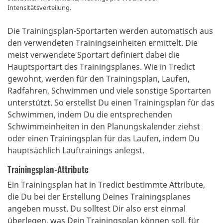
Intensitätsverteilung.
Die Trainingsplan-Sportarten werden automatisch aus
den verwendeten Trainingseinheiten ermittelt. Die
meist verwendete Sportart definiert dabei die
Hauptsportart des Trainingsplanes. Wie in Tredict
gewohnt, werden für den Trainingsplan, Laufen,
Radfahren, Schwimmen und viele sonstige Sportarten
unterstützt. So erstellst Du einen Trainingsplan für das
Schwimmen, indem Du die entsprechenden
Schwimmeinheiten in den Planungskalender ziehst
oder einen Trainingsplan für das Laufen, indem Du
hauptsächlich Lauftrainings anlegst.
Trainingsplan-Attribute
Ein Trainingsplan hat in Tredict bestimmte Attribute,
die Du bei der Erstellung Deines Trainingsplanes
angeben musst. Du solltest Dir also erst einmal
überlegen, was Dein Trainingsplan können soll, für