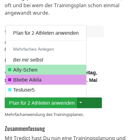
oft und bei wem der Trainingsplan schon einmal
angewandt wurde.
Mehrfachanwendung des Trainingsplanes.
Zusammenfassung
Mit Tredict hast Du nun eine Trainingsplanung und