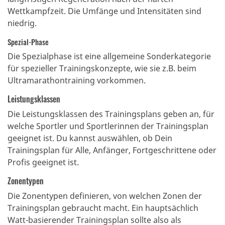
Wettkampfzeit. Die Umfänge und Intensitäten sind
niedrig.
Spezial-Phase
Die Spezialphase ist eine allgemeine Sonderkategorie
für spezieller Trainingskonzepte, wie sie z.B. beim
Ultramarathontraining vorkommen.
Leistungsklassen
Die Leistungsklassen des Trainingsplans geben an, für
welche Sportler und Sportlerinnen der Trainingsplan
geeignet ist. Du kannst auswählen, ob Dein
Trainingsplan für Alle, Anfänger, Fortgeschrittene oder
Profis geeignet ist.
Zonentypen
Die Zonentypen definieren, von welchen Zonen der
Trainingsplan gebraucht macht. Ein hauptsächlich
Watt-basierender Trainingsplan sollte also als