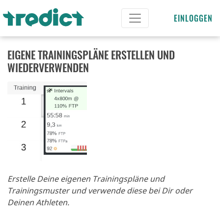
EINLOGGEN
EIGENE TRAININGSPLÄNE ERSTELLEN UND
WIEDERVERWENDEN
Erstelle Deine eigenen Trainingspläne und
Trainingsmuster und verwende diese bei Dir oder
Deinen Athleten.