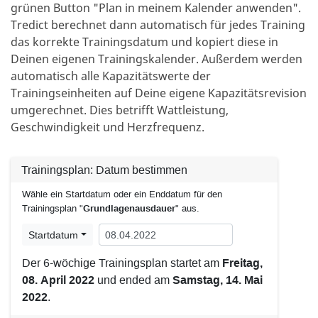
grünen Button "Plan in meinem Kalender anwenden".
Tredict berechnet dann automatisch für jedes Training
das korrekte Trainingsdatum und kopiert diese in
Deinen eigenen Trainingskalender. Außerdem werden
automatisch alle Kapazitätswerte der
Trainingseinheiten auf Deine eigene Kapazitätsrevision
umgerechnet. Dies betrifft Wattleistung,
Geschwindigkeit und Herzfrequenz.