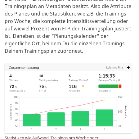
Trainingsplan an Metadaten besitzt. Also die Attribute
des Planes und die Statistiken, wie z.B. die Trainings
pro Woche, die komplette Intensitätsverteilung oder
auf wieviel Prozent vom FTP der Trainingsplan justiert
ist. Daneben ist der "Planungskalender" der
eigentliche Ort, bei dem Du die einzelnen Trainings
Deinem Trainingsplan zuordnest.
Statistiken wie Aufwand, Trainings pro Woche oder